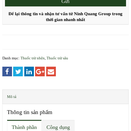
Để lại thông tin và nhận tư vấn từ Ninh Quang Group trong
thời gian nhanh nhất
Danh mục:
Thuốc trừ nhện
,
Thuốc trừ sâu
Mô tả
Thông tin sản phẩm
Thành phần
Công dụng