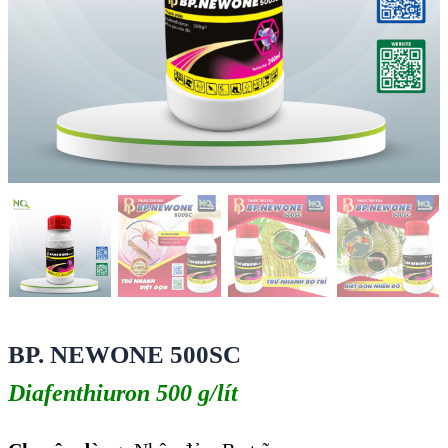
BP. NEWONE 500SC
Diafenthiuron 500 g/lít