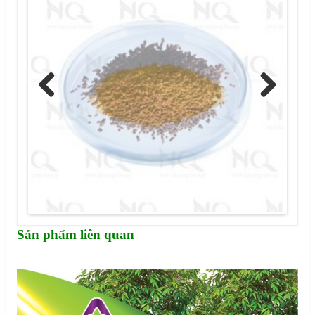
Previous
Next
Sản phẩm liên quan