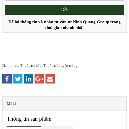
Để lại thông tin và nhận tư vấn từ Ninh Quang Group trong
thời gian nhanh nhất
Danh mục:
Thuốc trừ sâu
,
Thuốc trừ tuyến trùng
Mô tả
Thông tin sản phẩm