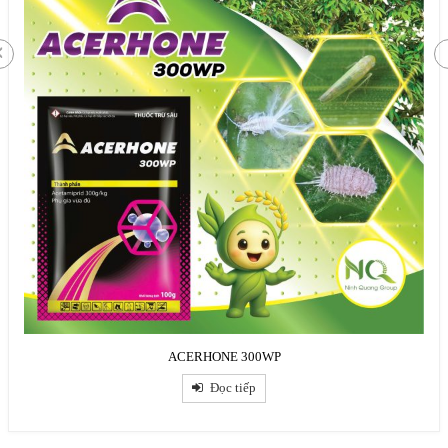
ACERHONE 300WP
Đọc tiếp