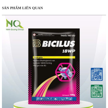
SẢN PHẨM LIÊN QUAN